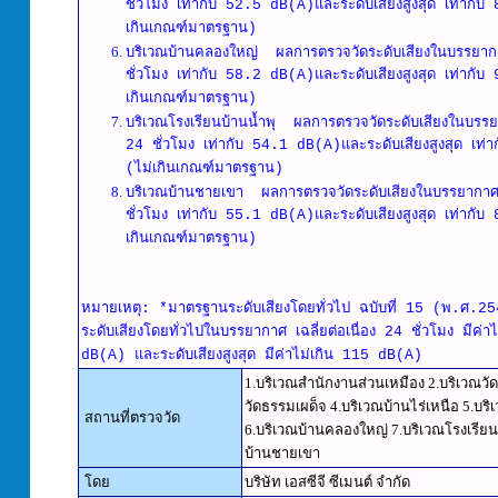
ชั่วโมง เท่ากับ 52.5 dB(A)และระดับเสียงสูงสุด เท่าก
เกินเกณฑ์มาตรฐาน)
บริเวณบ้านคลองใหญ่ ผลการตรวจวัดระดับเสียงในบรรยากาศ
ชั่วโมง เท่ากับ 58.2 dB(A)และระดับเสียงสูงสุด เท่าก
เกินเกณฑ์มาตรฐาน)
บริเวณโรงเรียนบ้านน้ำพุ ผลการตรวจวัดระดับเสียงในบรรยาก
24 ชั่วโมง เท่ากับ 54.1 dB(A)และระดับเสียงสูงสุด เ
(ไม่เกินเกณฑ์มาตรฐาน)
บริเวณบ้านชายเขา ผลการตรวจวัดระดับเสียงในบรรยากาศ เ
ชั่วโมง เท่ากับ 55.1 dB(A)และระดับเสียงสูงสุด เท่าก
เกินเกณฑ์มาตรฐาน)
หมายเหตุ: *มาตรฐานระดับเสียงโดยทั่วไป ฉบับที่ 15 (พ.ศ.25
ระดับเสียงโดยทั่วไปในบรรยากาศ เฉลี่ยต่อเนื่อง 24 ชั่วโมง มีค่า
dB(A) และระดับเสียงสูงสุด มีค่าไม่เกิน 115 dB(A)
1.บริเวณสำนักงานส่วนเหมือง 2.บริเวณว
วัดธรรมเผด็จ 4.บริเวณบ้านไร่เหนือ 5.บ
สถานที่ตรวจวัด
6.บริเวณบ้านคลองใหญ่ 7.บริเวณโรงเรียนบ
บ้านชายเขา
โดย
บริษัท เอสซีจี ซีเมนต์ จำกัด