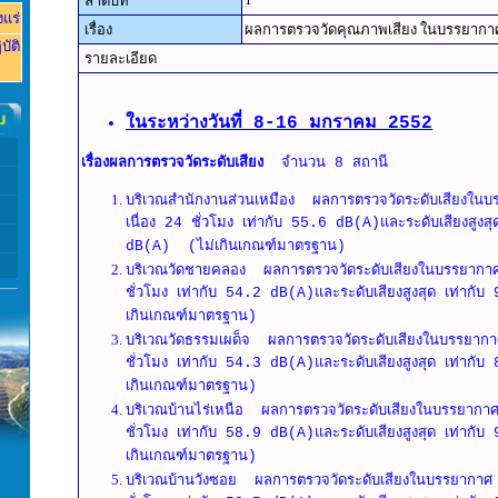
ลำดับที่
งแร่
เรื่อง
ผลการตรวจวัดคุณภาพเสียง ในบรรยากาศ
บัติ
รายละเอียด
ในระหว่างวันที่ 8-16 มกราคม 2552
เรื่องผลการตรวจวัดระดับเสียง
จำนวน 8 สถานี
บริเวณสำนักงานส่วนเหมือง ผลการตรวจวัดระดับเสียงในบร
เนื่อง 24 ชั่วโมง เท่ากับ 55.6 dB(A)และระดับเสียงสูงส
dB(A) (ไม่เกินเกณฑ์มาตรฐาน)
บริเวณวัดชายคลอง ผลการตรวจวัดระดับเสียงในบรรยากาศ เ
ชั่วโมง เท่ากับ 54.2 dB(A)และระดับเสียงสูงสุด เท่าก
เกินเกณฑ์มาตรฐาน)
บริเวณวัดธรรมเผด็จ ผลการตรวจวัดระดับเสียงในบรรยากาศ 
ชั่วโมง เท่ากับ 54.3 dB(A)และระดับเสียงสูงสุด เท่าก
เกินเกณฑ์มาตรฐาน)
บริเวณบ้านไร่เหนือ ผลการตรวจวัดระดับเสียงในบรรยากาศ เ
ชั่วโมง เท่ากับ 58.9 dB(A)และระดับเสียงสูงสุด เท่าก
เกินเกณฑ์มาตรฐาน)
บริเวณบ้านวังซอย ผลการตรวจวัดระดับเสียงในบรรยากาศ เฉ