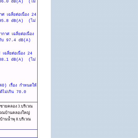
ับ 86.0 dB(A) (ไม่
 เฉลี่ยต่อเนื่อง 24
ับ 95.8 dB(A) (ไม่
าศ เฉลี่ยต่อเนื่อง
ท่ากับ 97.4 dB(A)
ฉลี่ยต่อเนื่อง 24
ับ 88.1 dB(A) (ไม่
40) เรื่อง กำหนดให้
ได้ไม่เกิน 70.0
ัดชายคลอง 3.บริเวณ
ริเวณบ้านคลองใหญ่
้านน้ำพุ 8.บริเวณ