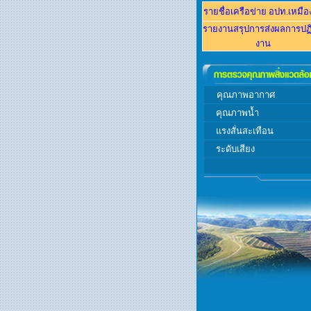
รายชื่อเครือข่าย อปท.
เหมือ
รายงานส
รุปการส่งผลการปฏิ
งาน
คุณภาพอากาศ
คุณภาพ
น้ำ
แรงสั่นสะเทือน
ระดับเสียง