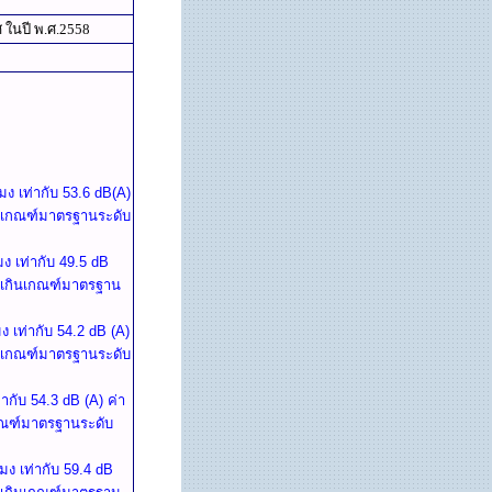
ในปี พ.ศ.2558
มง เท่ากับ 53.6 dB(A)
เกินเกณฑ์มาตรฐานระดับ
ง เท่ากับ 49.5 dB
(ไม่เกินเกณฑ์มาตรฐาน
 เท่ากับ 54.2 dB (A)
เกินเกณฑ์มาตรฐานระดับ
ากับ 54.3 dB (A) ค่า
ินเกณฑ์มาตรฐานระดับ
มง เท่ากับ 59.4 dB