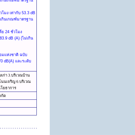
(ไม่เกินเกณฑ์มาตรฐาน
วโมง เท่ากับ 53.3 dB
(ไม่เกินเกณฑ์มาตรฐาน
่ย 24 ชั่วโมง
 83.9 dB (A) (ไม่เกิน
มแห่งชาติ ฉบับ
น 70 dB(A) และระดับ
เก่า 3.บริเวณบ้าน
โนนเจริญ 6.บริเวณ
ินโยธาการ
ำกัด
- - - - - - - - - - - - - - - - - -