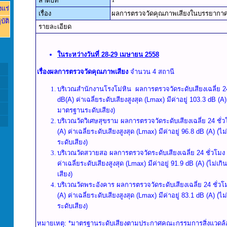
ลำดับที่
งแร่
เรื่อง
ผลการตรวจวัดคุณภาพเสียงในบรรยากาศ 
บัติ
รายละเอียด
ในระหว่างวันที่ 28-29 เมษายน 2558
เรื่องผลการตรวจวัดคุณภาพเสียง
จำนวน 4 สถานี
บริเวณสำนักงานโรงโม่หิน ผลการตรวจวัดระดับเสียงเฉลี่ย 24 
dB(A) ค่าเฉลี่ยระดับเสียงสูงสุด (Lmax) มีค่าอยู่ 103.3 dB (A
มาตรฐานระดับเสียง)
บริเวณวัดวิเศษสุขราม ผลการตรวจวัดระดับเสียงเฉลี่ย 24 ชั่ว
(A) ค่าเฉลี่ยระดับเสียงสูงสุด (Lmax) มีค่าอยู่ 96.8 dB (A) 
ระดับเสียง)
บริเวณวัดสวายสอ ผลการตรวจวัดระดับเสียงเฉลี่ย 24 ชั่วโมง 
ค่าเฉลี่ยระดับเสียงสูงสุด (Lmax) มีค่าอยู่ 91.9 dB (A) (ไม่
เสียง)
บริเวณวัดพระอังคาร ผลการตรวจวัดระดับเสียงเฉลี่ย 24 ชั่วโม
(A) ค่าเฉลี่ยระดับเสียงสูงสุด (Lmax) มีค่าอยู่ 83.1 dB (A) 
ระดับเสียง)
หมายเหตุ: *มาตรฐานระดับเสียงตามประกาศคณะกรรมการสิ่งแวดล้อ