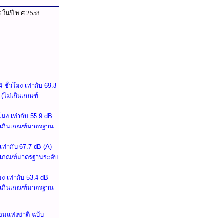
ในปี พ.ศ.2558
ชั่วโมง เท่ากับ 69.8
) (ไม่เกินเกณฑ์
โมง เท่ากับ 55.9 dB
(ไม่เกินเกณฑ์มาตรฐาน
เท่ากับ 67.7 dB (A)
เกินเกณฑ์มาตรฐานระดับ
ง เท่ากับ 53.4 dB
(ไม่เกินเกณฑ์มาตรฐาน
มแห่งชาติ ฉบับ