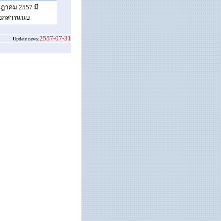
ฎาคม 2557 มี
มเอกสารแนบ
2557-07-31
Update news: