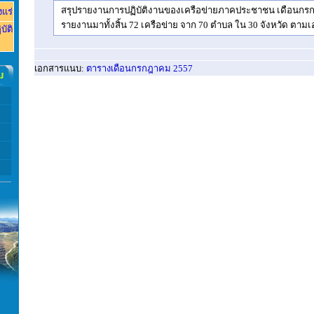
สรุปรายงานการปฏิบัติงานของเครือข่ายภาคประชาชน เดือนกรก
งแร่
รายงานมาทั้งสิ้น 72 เครือข่าย จาก 70 ตำบล ใน 30 จังหวัด ตา
บัติ
เอกสารแนบ
:
ตารางเดือนกรกฎาคม 2557