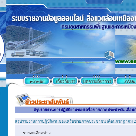
สรุปรายงานการปฏิบัติงานของเครือข่ายภาคประชาชน เดือ
สรุปรายงานการปฏิบัติงานของเครือข่ายภาคประชาชน เดือนกรกฎาคม 
รายละเอียดข่าว