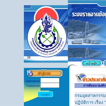
การสัมมนาองค์ก
กรมอุตสาหกรรมพ
ปฏิบัติการ เรื่อ